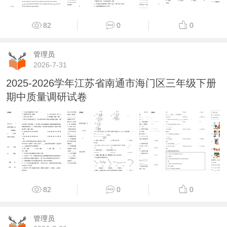
82
0
0
管理员
2026-7-31
2025-2026学年江苏省南通市海门区三年级下册
期中质量调研试卷
82
0
0
管理员