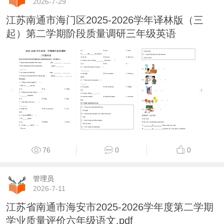
2026-7-29
江苏南通市海门区2025-2026学年译林版（三
起）第二学期阶段质量调研三年级英语
76
0
0
管理员
2026-7-11
江苏省南通市海安市2025-2026学年度第二学期
学业质量评价六年级语文.pdf