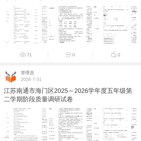
71
0
0
管理员
2026-7-31
江苏南通市海门区2025～2026学年度五年级第
二学期阶段质量调研试卷