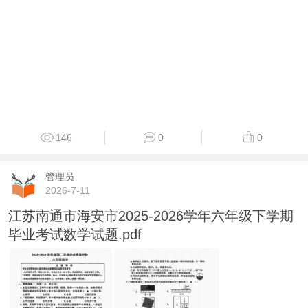
146
0
0
管理员
2026-7-11
江苏南通市海安市2025-2026学年六年级下学期
毕业考试数学试题.pdf