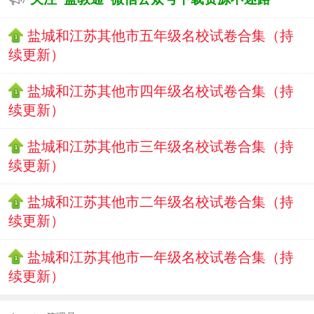
盐城和江苏其他市五年级名校试卷合集（持
续更新）
盐城和江苏其他市四年级名校试卷合集（持
续更新）
盐城和江苏其他市三年级名校试卷合集（持
续更新）
盐城和江苏其他市二年级名校试卷合集（持
续更新）
盐城和江苏其他市一年级名校试卷合集（持
续更新）