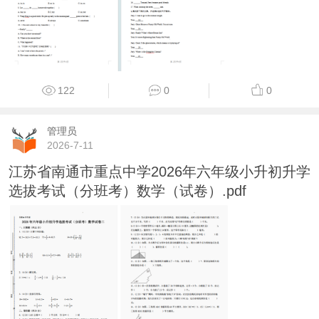
122
0
0
管理员
2026-7-11
江苏省南通市重点中学2026年六年级小升初升学
选拔考试（分班考）数学（试卷）.pdf