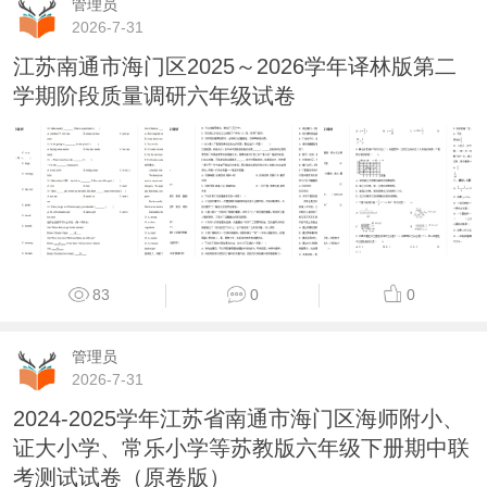
管理员
2026-7-31
江苏南通市海门区2025～2026学年译林版第二
学期阶段质量调研六年级试卷
83
0
0
管理员
2026-7-31
2024-2025学年江苏省南通市海门区海师附小、
证大小学、常乐小学等苏教版六年级下册期中联
考测试试卷（原卷版）