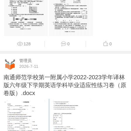
128
0
0
管理员
2026-7-11
南通师范学校第一附属小学2022-2023学年译林
版六年级下学期英语学科毕业适应性练习卷（原
卷版）.docx