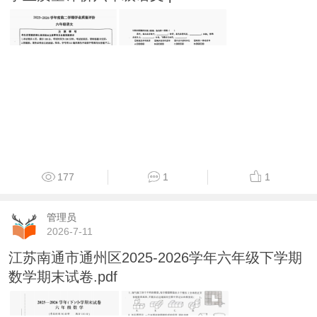
177
1
1
管理员
2026-7-11
江苏南通市通州区2025-2026学年六年级下学期
数学期末试卷.pdf