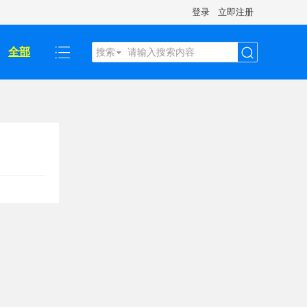
登录
立即注册
全部
搜索
搜
索