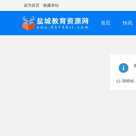
设为首页
收藏本站
首页
快讯
请稍候