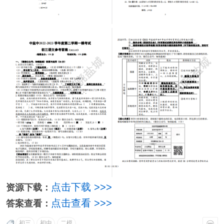
点击下载 >>>
资源下载：
点击查看 >>>
答案查看：
初三
初中
二模