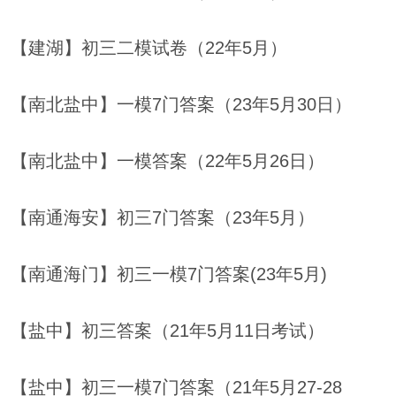
【建湖】初三二模试卷（22年5月）
【南北盐中】一模7门答案（23年5月30日）
【南北盐中】一模答案（22年5月26日）
【南通海安】初三7门答案（23年5月）
【南通海门】初三一模7门答案(23年5月)
【盐中】初三答案（21年5月11日考试）
【盐中】初三一模7门答案（21年5月27-28