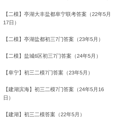
【二模】亭湖大丰盐都阜宁联考答案（22年5月
17日）
【二模】亭湖盐都初三7门答案（23年5月）
【二模】盐城6区初三7门答案（24年5月）
【阜宁】初三二模7门答案（23年5月）
【建湖滨海】初三二模7门答案（24年5月16
日）
【建湖】初三二模答案（22年5月）