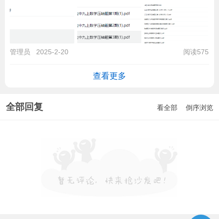
管理员
2025-2-20
阅读575
查看更多
全部回复
看全部
倒序浏览