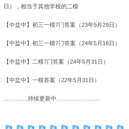
日），相当于其他学校的二模
【中盐中】初三一模7门答案（23年5月29日）
【中盐中】初三一模7门答案（24年5月16日）
【中盐中】二模7门答案（24年5月31日）
【中盐中】一模答案（22年5月31日）
..............持续更新中.........................