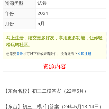
试卷
资源类型:
2024
年份:
5月
月份:
马上注册，结交更多好友，享用更多功能，让你轻
松玩转社区。
您需要
登录
才可以下载或查看附件。没有账号？
立即注册
资源内容
【东台名校】初三二模答案（22年5月）
【东台】初三二模7门答案（24年5月13-14日）