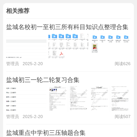
相关推荐
盐城名校初一至初三所有科目知识点整理合集
管理员
2025-2-20
阅读626
盐城初三一轮二轮复习合集
管理员
2025-2-20
阅读507
盐城重点中学初三压轴题合集