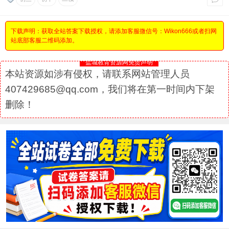
下载声明：获取全站答案下载授权，请添加客服微信号：Wikon666或者扫网
站底部客服二维码添加。
盐城教育资源网免责声明
本站资源如涉有侵权，请联系网站管理人员
407429685@qq.com，我们将在第一时间内下架
删除！