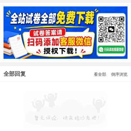
全部回复
看全部
倒序浏览