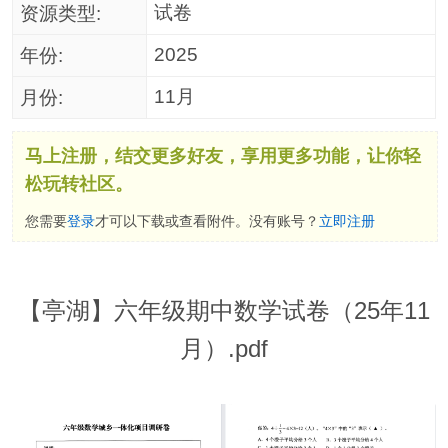
试卷
资源类型:
2025
年份:
11月
月份:
马上注册，结交更多好友，享用更多功能，让你轻
松玩转社区。
您需要
登录
才可以下载或查看附件。没有账号？
立即注册
【亭湖】六年级期中数学试卷（25年11
月）.pdf