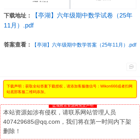
【亭湖】六年级期中数学试卷（25年
下载地址：
11月）.pdf
答案查看：
【亭湖】六年级期中数学答案（25年11月）.pdf
下载声明：获取全站答案下载授权，请添加客服微信号：Wikon666或者扫网
站底部客服二维码添加。
盐城教育资源网免责声明
本站资源如涉有侵权，请联系网站管理人员
407429685@qq.com，我们将在第一时间内下架
删除！